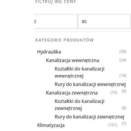
FILTRUJ WG CENY
Filtruj
KATEGORIE PRODUKTÓW
Hydraulika
(39)
Kanalizacja wewnętrzna
(24)
Kształtki do kanalizacji
wewnętrznej
(18)
Rury do kanalizacji wewnętrznej
(6)
Kanalizacja zewnętrzna
(15)
Kształtki do kanalizacji
zewnętrznej
(8)
Rury do kanalizacji zewnętrznej
(7)
Klimatyzacja
(151)