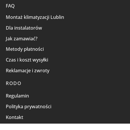
FAQ
Montaż klimatyzacji Lublin
Dla instalatorów
Jak zamawiać?
Metody płatności
Czas i koszt wysyłki
Reklamacje i zwroty
RODO
Regulamin
Polityka prywatności
Kontakt