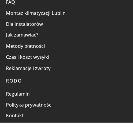
FAQ
Montaż klimatyzacji Lublin
Dla instalatorów
Jak zamawiać?
Metody płatności
Czas i koszt wysyłki
Reklamacje i zwroty
RODO
Regulamin
Polityka prywatności
Kontakt