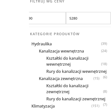
FILTRUJ WG CENY
Filtruj
KATEGORIE PRODUKTÓW
Hydraulika
(39)
Kanalizacja wewnętrzna
(24)
Kształtki do kanalizacji
wewnętrznej
(18)
Rury do kanalizacji wewnętrznej
(6)
Kanalizacja zewnętrzna
(15)
Kształtki do kanalizacji
zewnętrznej
(8)
Rury do kanalizacji zewnętrznej
(7)
Klimatyzacja
(151)