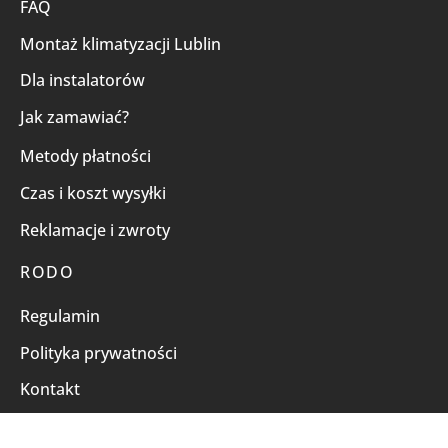
FAQ
Montaż klimatyzacji Lublin
Dla instalatorów
Jak zamawiać?
Metody płatności
Czas i koszt wysyłki
Reklamacje i zwroty
RODO
Regulamin
Polityka prywatności
Kontakt