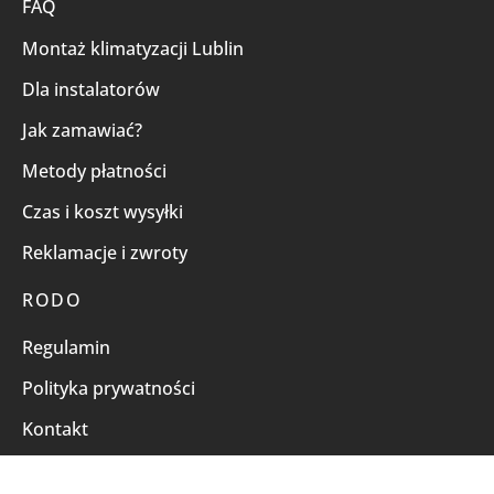
FAQ
Montaż klimatyzacji Lublin
Dla instalatorów
Jak zamawiać?
Metody płatności
Czas i koszt wysyłki
Reklamacje i zwroty
RODO
Regulamin
Polityka prywatności
Kontakt