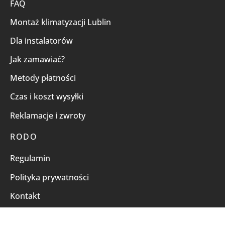
FAQ
Montaż klimatyzacji Lublin
Dla instalatorów
Jak zamawiać?
Metody płatności
Czas i koszt wysyłki
Reklamacje i zwroty
RODO
Regulamin
Polityka prywatności
Kontakt