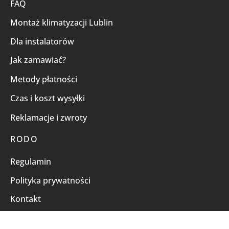
FAQ
Montaż klimatyzacji Lublin
Dla instalatorów
Jak zamawiać?
Metody płatności
Czas i koszt wysyłki
Reklamacje i zwroty
RODO
Regulamin
Polityka prywatności
Kontakt