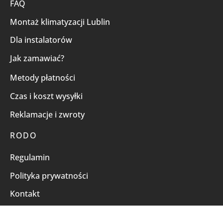
FAQ
Montaż klimatyzacji Lublin
Dla instalatorów
Jak zamawiać?
Metody płatności
Czas i koszt wysyłki
Reklamacje i zwroty
RODO
Regulamin
Polityka prywatności
Kontakt