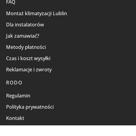
FAQ
Montaż klimatyzacji Lublin
Dla instalatorów
Jak zamawiać?
Metody płatności
Czas i koszt wysyłki
Reklamacje i zwroty
RODO
Regulamin
Polityka prywatności
Kontakt