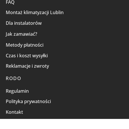
FAQ
Montaż klimatyzacji Lublin
Dla instalatorów
Jak zamawiać?
Metody płatności
Czas i koszt wysyłki
Reklamacje i zwroty
RODO
Regulamin
Polityka prywatności
Kontakt