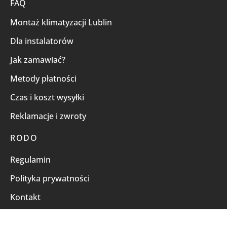
FAQ
Montaż klimatyzacji Lublin
Dla instalatorów
Jak zamawiać?
Metody płatności
Czas i koszt wysyłki
Reklamacje i zwroty
RODO
Regulamin
Polityka prywatności
Kontakt