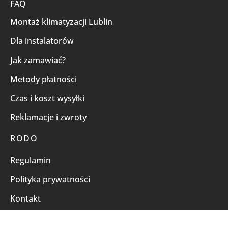
FAQ
Montaż klimatyzacji Lublin
Dla instalatorów
Jak zamawiać?
Metody płatności
Czas i koszt wysyłki
Reklamacje i zwroty
RODO
Regulamin
Polityka prywatności
Kontakt