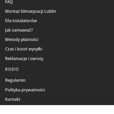
FAQ
Montaż klimatyzacji Lublin
Dla instalatorów
Jak zamawiać?
Metody płatności
Czas i koszt wysyłki
Reklamacje i zwroty
RODO
Regulamin
Polityka prywatności
Kontakt