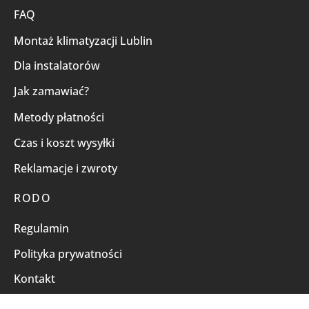
FAQ
Montaż klimatyzacji Lublin
Dla instalatorów
Jak zamawiać?
Metody płatności
Czas i koszt wysyłki
Reklamacje i zwroty
RODO
Regulamin
Polityka prywatności
Kontakt