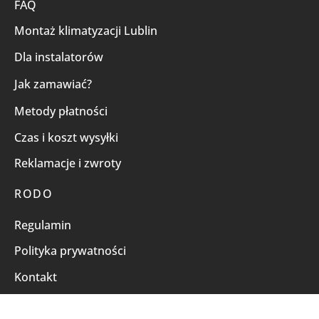
FAQ
Montaż klimatyzacji Lublin
Dla instalatorów
Jak zamawiać?
Metody płatności
Czas i koszt wysyłki
Reklamacje i zwroty
RODO
Regulamin
Polityka prywatności
Kontakt