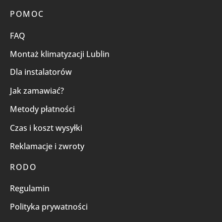
POMOC
FAQ
Montaż klimatyzacji Lublin
Dla instalatorów
Jak zamawiać?
Metody płatności
Czas i koszt wysyłki
Reklamacje i zwroty
RODO
Regulamin
Polityka prywatności