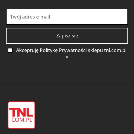
Akceptuję Politykę Prywatności sklepu tnl.com.pl
*