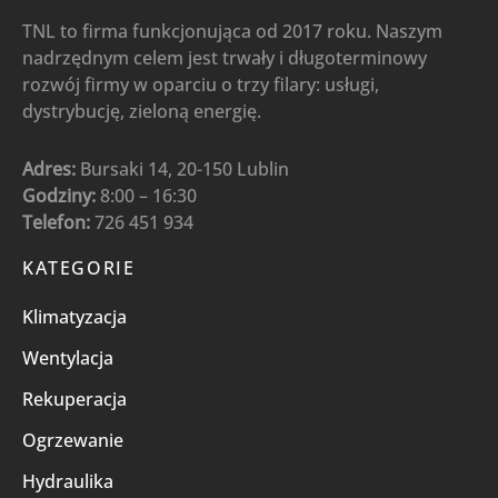
TNL to firma funkcjonująca od 2017 roku. Naszym
nadrzędnym celem jest trwały i długoterminowy
rozwój firmy w oparciu o trzy filary: usługi,
dystrybucję, zieloną energię.
Adres:
Bursaki 14, 20-150 Lublin
Godziny:
8:00 – 16:30
Telefon:
726 451 934
KATEGORIE
Klimatyzacja
Wentylacja
Rekuperacja
Ogrzewanie
Hydraulika