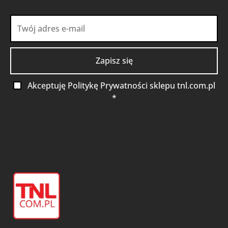
Akceptuję Politykę Prywatności sklepu tnl.com.pl
*