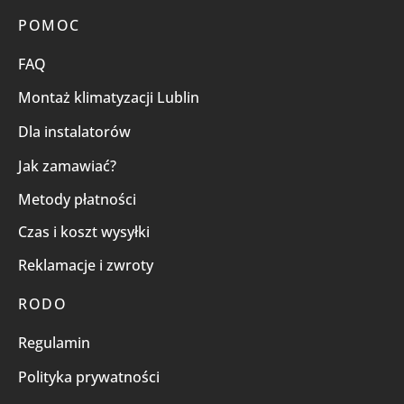
POMOC
FAQ
Montaż klimatyzacji Lublin
Dla instalatorów
Jak zamawiać?
Metody płatności
Czas i koszt wysyłki
Reklamacje i zwroty
RODO
Regulamin
Polityka prywatności