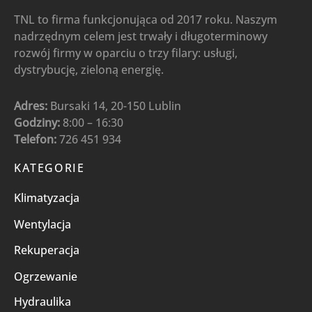
TNL to firma funkcjonująca od 2017 roku. Naszym
nadrzędnym celem jest trwały i długoterminowy
rozwój firmy w oparciu o trzy filary: usługi,
dystrybucję, zieloną energię.
Adres:
Bursaki 14, 20-150 Lublin
Godziny:
8:00 – 16:30
Telefon:
726 451 934
KATEGORIE
Klimatyzacja
Wentylacja
Rekuperacja
Ogrzewanie
Hydraulika