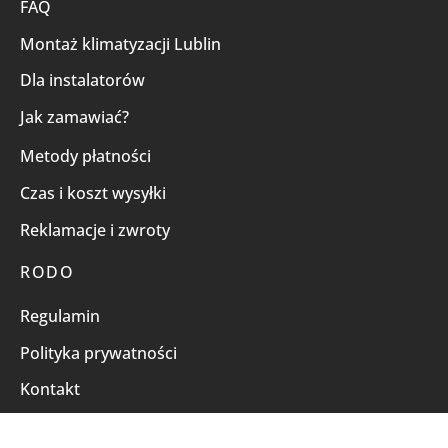
FAQ
Montaż klimatyzacji Lublin
Dla instalatorów
Jak zamawiać?
Metody płatności
Czas i koszt wysyłki
Reklamacje i zwroty
RODO
Regulamin
Polityka prywatności
Kontakt