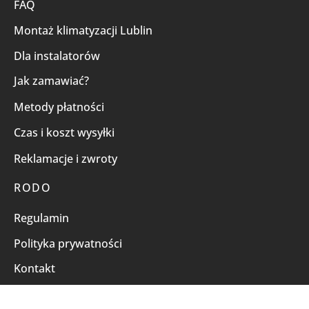
FAQ
Montaż klimatyzacji Lublin
Dla instalatorów
Jak zamawiać?
Metody płatności
Czas i koszt wysyłki
Reklamacje i zwroty
RODO
Regulamin
Polityka prywatności
Kontakt