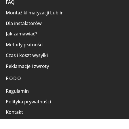
FAQ
Montaż klimatyzacji Lublin
Dla instalatorów
Jak zamawiać?
Metody płatności
Czas i koszt wysyłki
Reklamacje i zwroty
RODO
Regulamin
Polityka prywatności
Kontakt