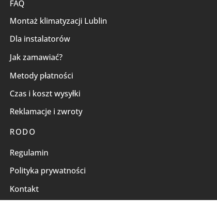
FAQ
Montaż klimatyzacji Lublin
Dla instalatorów
Jak zamawiać?
Metody płatności
Czas i koszt wysyłki
Reklamacje i zwroty
RODO
Regulamin
Polityka prywatności
Kontakt