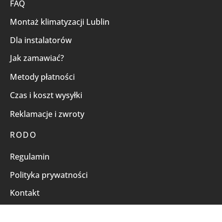
FAQ
Montaż klimatyzacji Lublin
Dla instalatorów
Jak zamawiać?
Metody płatności
Czas i koszt wysyłki
Reklamacje i zwroty
RODO
Regulamin
Polityka prywatności
Kontakt