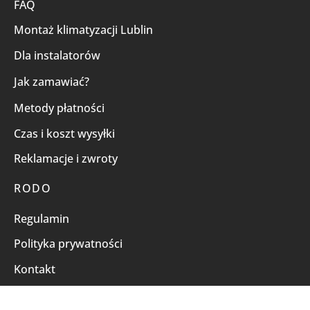
FAQ
Montaż klimatyzacji Lublin
Dla instalatorów
Jak zamawiać?
Metody płatności
Czas i koszt wysyłki
Reklamacje i zwroty
RODO
Regulamin
Polityka prywatności
Kontakt