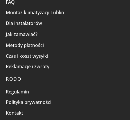
FAQ
Montaż klimatyzacji Lublin
Dla instalatorów
Jak zamawiać?
Metody płatności
Czas i koszt wysyłki
Reklamacje i zwroty
RODO
Regulamin
Polityka prywatności
Kontakt