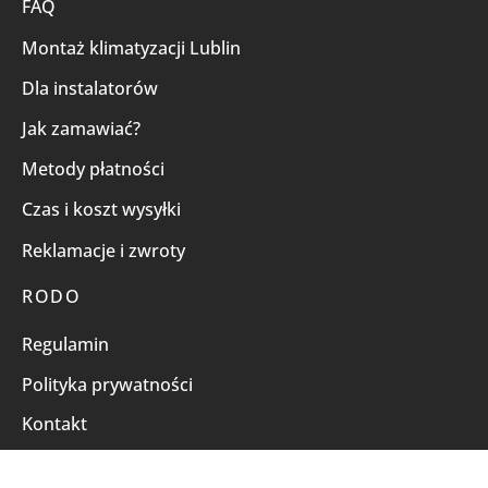
FAQ
Montaż klimatyzacji Lublin
Dla instalatorów
Jak zamawiać?
Metody płatności
Czas i koszt wysyłki
Reklamacje i zwroty
RODO
Regulamin
Polityka prywatności
Kontakt