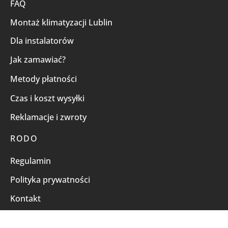
FAQ
Montaż klimatyzacji Lublin
Dla instalatorów
Jak zamawiać?
Metody płatności
Czas i koszt wysyłki
Reklamacje i zwroty
RODO
Regulamin
Polityka prywatności
Kontakt