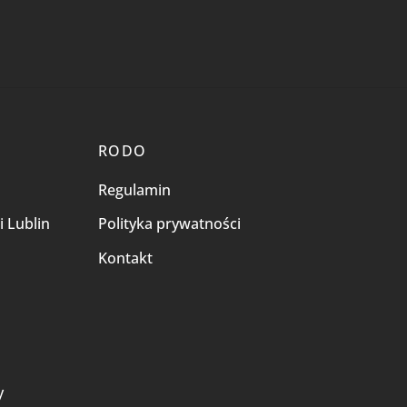
RODO
Regulamin
i Lublin
Polityka prywatności
Kontakt
i
y