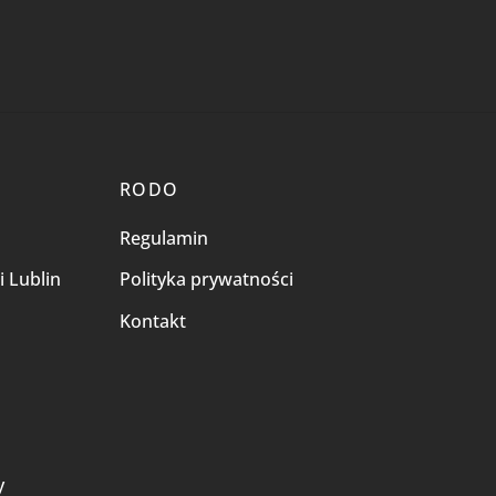
RODO
Regulamin
i Lublin
Polityka prywatności
Kontakt
i
y