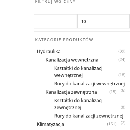
FILTRUJ WG CENY
Filtruj
KATEGORIE PRODUKTÓW
Hydraulika
(39)
Kanalizacja wewnętrzna
(24)
Kształtki do kanalizacji
wewnętrznej
(18)
Rury do kanalizacji wewnętrznej
(6)
Kanalizacja zewnętrzna
(15)
Kształtki do kanalizacji
zewnętrznej
(8)
Rury do kanalizacji zewnętrznej
(7)
Klimatyzacja
(151)