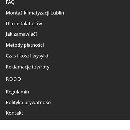
FAQ
Montaż klimatyzacji Lublin
Dla instalatorów
Jak zamawiać?
Metody płatności
Czas i koszt wysyłki
Reklamacje i zwroty
RODO
Regulamin
Polityka prywatności
Kontakt