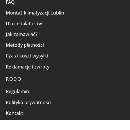
FAQ
Montaż klimatyzacji Lublin
Dla instalatorów
Jak zamawiać?
Metody płatności
Czas i koszt wysyłki
Reklamacje i zwroty
RODO
Regulamin
Polityka prywatności
Kontakt