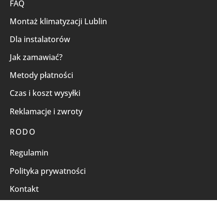
FAQ
Montaż klimatyzacji Lublin
Dla instalatorów
Jak zamawiać?
Metody płatności
Czas i koszt wysyłki
Reklamacje i zwroty
RODO
Regulamin
Polityka prywatności
Kontakt