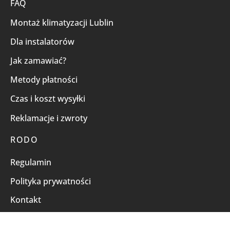
FAQ
Montaż klimatyzacji Lublin
Dla instalatorów
Jak zamawiać?
Metody płatności
Czas i koszt wysyłki
Reklamacje i zwroty
RODO
Regulamin
Polityka prywatności
Kontakt