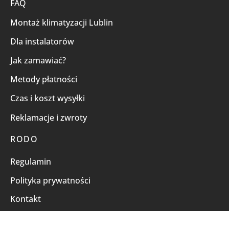
FAQ
Montaż klimatyzacji Lublin
Dla instalatorów
Jak zamawiać?
Metody płatności
Czas i koszt wysyłki
Reklamacje i zwroty
RODO
Regulamin
Polityka prywatności
Kontakt