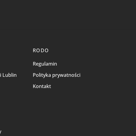
RODO
Regulamin
i Lublin
Polityka prywatności
Kontakt
i
y