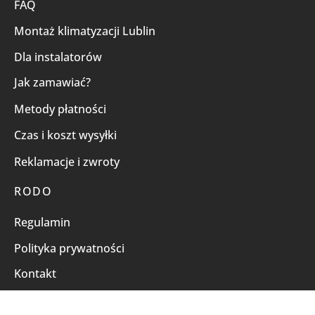
FAQ
Montaż klimatyzacji Lublin
Dla instalatorów
Jak zamawiać?
Metody płatności
Czas i koszt wysyłki
Reklamacje i zwroty
RODO
Regulamin
Polityka prywatności
Kontakt