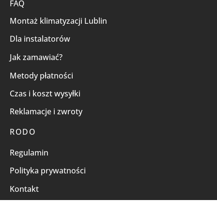
FAQ
Montaż klimatyzacji Lublin
Dla instalatorów
Jak zamawiać?
Metody płatności
Czas i koszt wysyłki
Reklamacje i zwroty
RODO
Regulamin
Polityka prywatności
Kontakt