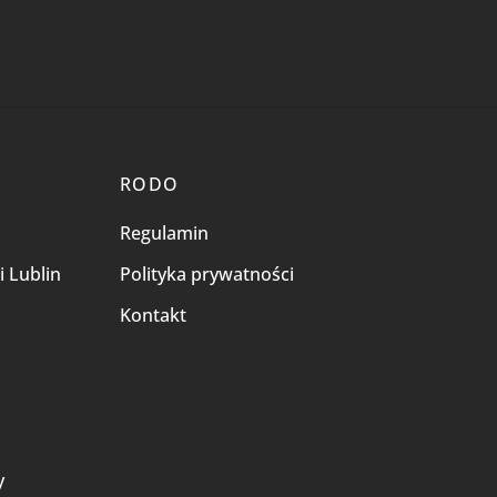
RODO
Regulamin
i Lublin
Polityka prywatności
Kontakt
i
y