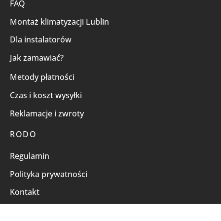
FAQ
Montaż klimatyzacji Lublin
Dla instalatorów
Jak zamawiać?
Metody płatności
Czas i koszt wysyłki
Reklamacje i zwroty
RODO
Regulamin
Polityka prywatności
Kontakt