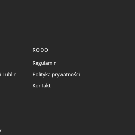
RODO
Regulamin
i Lublin
Polityka prywatności
Kontakt
i
y