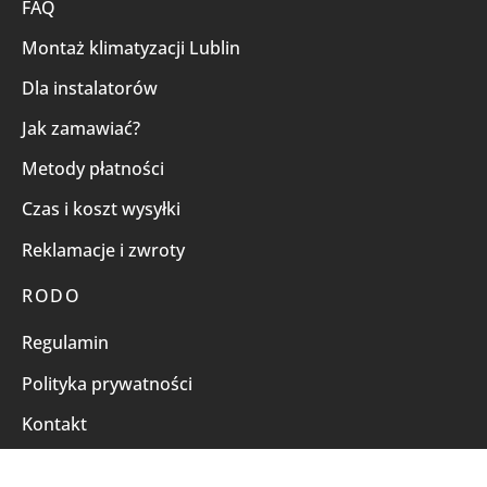
FAQ
Montaż klimatyzacji Lublin
Dla instalatorów
Jak zamawiać?
Metody płatności
Czas i koszt wysyłki
Reklamacje i zwroty
RODO
Regulamin
Polityka prywatności
Kontakt