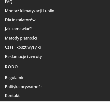
FAQ
Montaż klimatyzacji Lublin
Dla instalatorów
Jak zamawiać?
Metody płatności
Czas i koszt wysyłki
Reklamacje i zwroty
RODO
Regulamin
Polityka prywatności
Kontakt