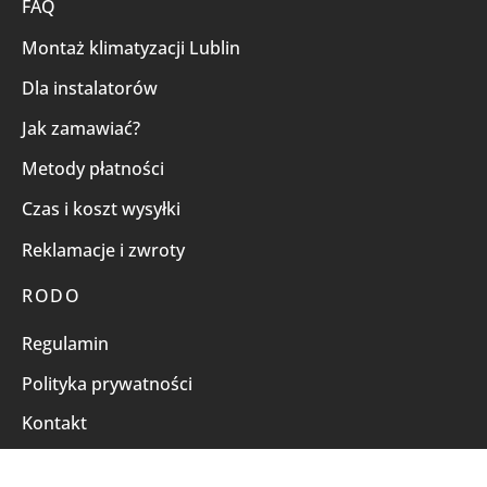
FAQ
Montaż klimatyzacji Lublin
Dla instalatorów
Jak zamawiać?
Metody płatności
Czas i koszt wysyłki
Reklamacje i zwroty
RODO
Regulamin
Polityka prywatności
Kontakt