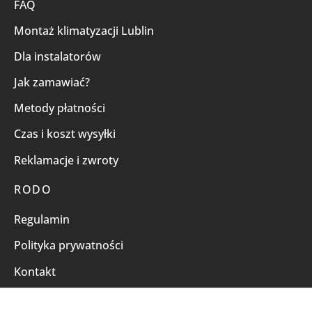
FAQ
Montaż klimatyzacji Lublin
Dla instalatorów
Jak zamawiać?
Metody płatności
Czas i koszt wysyłki
Reklamacje i zwroty
RODO
Regulamin
Polityka prywatności
Kontakt