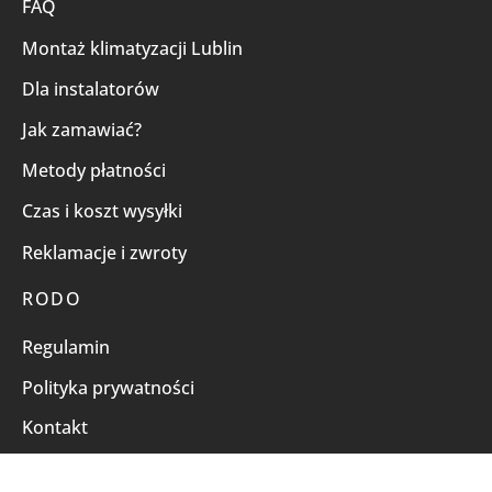
FAQ
Montaż klimatyzacji Lublin
Dla instalatorów
Jak zamawiać?
Metody płatności
Czas i koszt wysyłki
Reklamacje i zwroty
RODO
Regulamin
Polityka prywatności
Kontakt