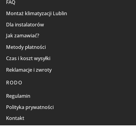
FAQ
Montaż klimatyzacji Lublin
Dla instalatorów
Jak zamawiać?
Metody płatności
Czas i koszt wysyłki
Reklamacje i zwroty
RODO
Regulamin
Polityka prywatności
Kontakt