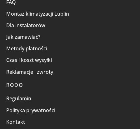
FAQ
Montaż klimatyzacji Lublin
Dla instalatorów
Jak zamawiać?
Metody płatności
Czas i koszt wysyłki
Reklamacje i zwroty
RODO
Regulamin
Polityka prywatności
Kontakt