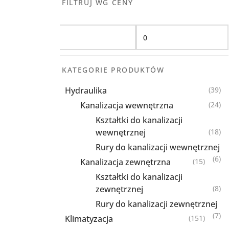
FILTRUJ WG CENY
Filtruj
KATEGORIE PRODUKTÓW
Hydraulika
(39)
Kanalizacja wewnętrzna
(24)
Kształtki do kanalizacji
wewnętrznej
(18)
Rury do kanalizacji wewnętrznej
(6)
Kanalizacja zewnętrzna
(15)
Kształtki do kanalizacji
zewnętrznej
(8)
Rury do kanalizacji zewnętrznej
(7)
Klimatyzacja
(151)