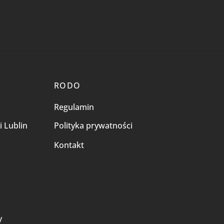
RODO
Regulamin
i Lublin
Polityka prywatności
Kontakt
i
y