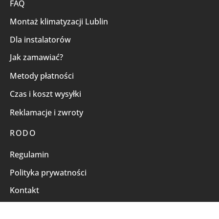
FAQ
Montaż klimatyzacji Lublin
Dla instalatorów
Jak zamawiać?
Metody płatności
Czas i koszt wysyłki
Reklamacje i zwroty
RODO
Regulamin
Polityka prywatności
Kontakt