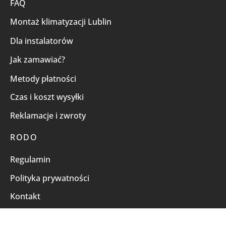
FAQ
Montaż klimatyzacji Lublin
Dla instalatorów
Jak zamawiać?
Metody płatności
Czas i koszt wysyłki
Reklamacje i zwroty
RODO
Regulamin
Polityka prywatności
Kontakt